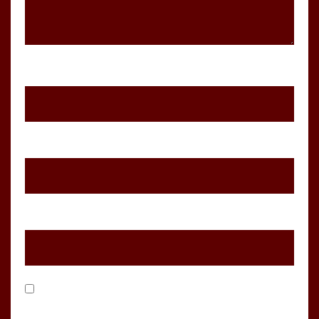
Name
*
Email
*
Website
Save my name, email, and website in this browser