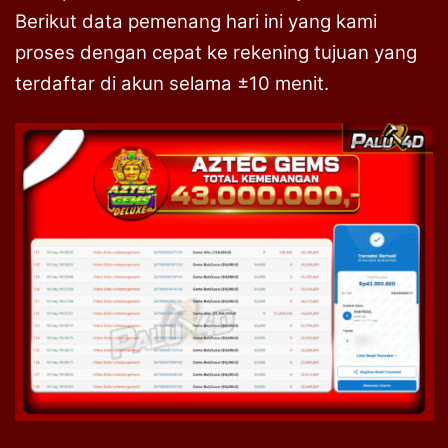
Berikut data pemenang hari ini yang kami
proses dengan cepat ke rekening tujuan yang
terdaftar di akun selama ±10 menit.