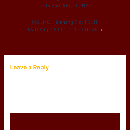
navigation
Rp95.250.000.,- LUNAS
PALU4D – Menang Slot FRUIT
FARTY Rp.28.000.000.,- LUNAS
Leave a Reply
Your email address will not be published.
Required fields are marked
*
Comment
*