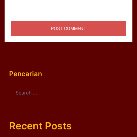
for the next time I comment.
Pencarian
Search
for:
Recent Posts