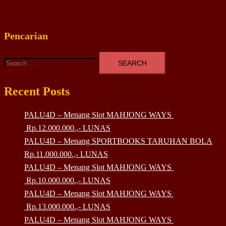
Pencarian
Search
for:
Recent Posts
PALU4D – Menang Slot MAHJONG WAYS
Rp.12.000.000.,- LUNAS
PALU4D – Menang SPORTBOOKS TARUHAN BOLA
Rp.11.000.000.,- LUNAS
PALU4D – Menang Slot MAHJONG WAYS
Rp.10.000.000.,- LUNAS
PALU4D – Menang Slot MAHJONG WAYS
Rp.13.000.000.,- LUNAS
PALU4D – Menang Slot MAHJONG WAYS