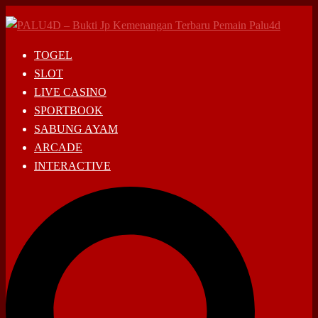
Skip
to
content
TOGEL
SLOT
LIVE CASINO
SPORTBOOK
SABUNG AYAM
ARCADE
INTERACTIVE
Search