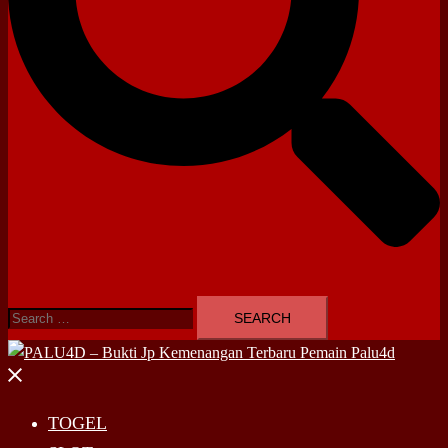
Search
for:
Close
menu
TOGEL