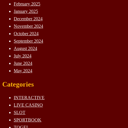
February 2025
January 2025
December 2024
November 2024
October 2024
September 2024
August 2024
July 2024
June 2024
May 2024
Categories
INTERACTIVE
LIVE CASINO
SLOT
SPORTBOOK
TOGEL