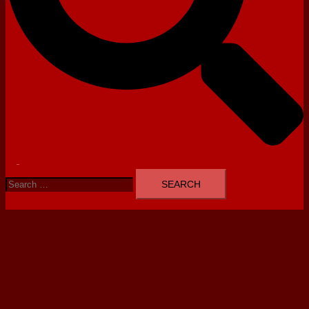
Toggle
Search
menu
for: