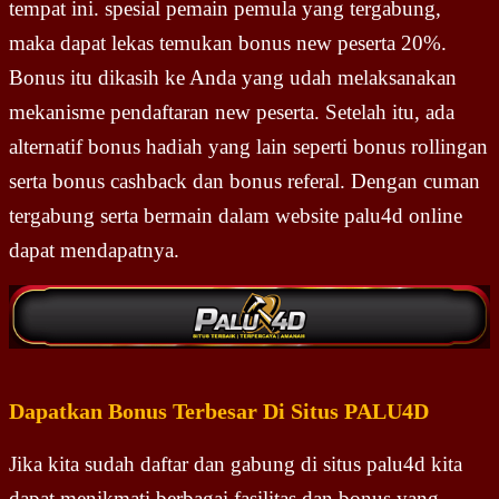
tempat ini. spesial pemain pemula yang tergabung,
maka dapat lekas temukan bonus new peserta 20%.
Bonus itu dikasih ke Anda yang udah melaksanakan
mekanisme pendaftaran new peserta. Setelah itu, ada
alternatif bonus hadiah yang lain seperti bonus rollingan
serta bonus cashback dan bonus referal. Dengan cuman
tergabung serta bermain dalam website palu4d online
dapat mendapatnya.
Dapatkan Bonus Terbesar Di Situs PALU4D
Jika kita sudah daftar dan gabung di situs palu4d kita
dapat menikmati berbagai fasilitas dan bonus yang