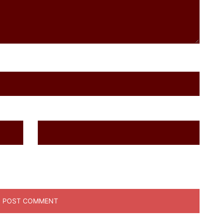
Website
n this browser for the next time I comment.