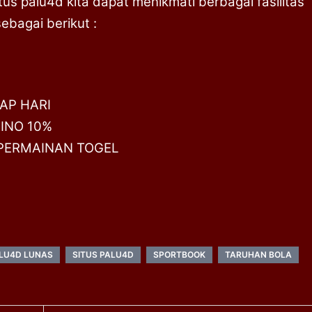
tus palu4d kita dapat menikmati berbagai fasilitas
bagai berikut :
AP HARI
INO 10%
3 PERMAINAN TOGEL
LU4D LUNAS
SITUS PALU4D
SPORTBOOK
TARUHAN BOLA