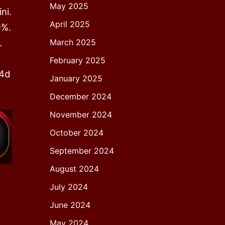
May 2025
ni.
April 2025
0%.
.
March 2025
February 2025
u4d
January 2025
December 2024
November 2024
October 2024
September 2024
August 2024
July 2024
June 2024
May 2024