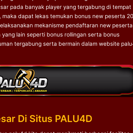
ar pada banyak player yang tergabung di tempat i
, maka dapat lekas temukan bonus new peserta 2
 melaksanakan mekanisme pendaftaran new peserta
h yang lain seperti bonus rollingan serta bonus
uman tergabung serta bermain dalam website pal
sar Di Situs PALU4D