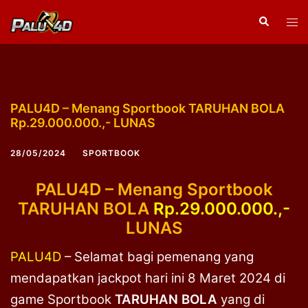
Skip
Search
Tog
to
men
content
PALU4D – Menang Sportbook TARUHAN BOLA
Rp.29.000.000.,- LUNAS
28/05/2024
SPORTBOOK
PALU4D – Menang Sportbook
TARUHAN BOLA
Rp.29.000.000.,-
LUNAS
PALU4D
– Selamat bagi pemenang yang
mendapatkan jackpot hari ini 8 Maret 2024 di
game Sportbook
TARUHAN BOLA
yang di