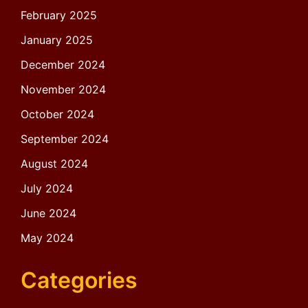
February 2025
January 2025
December 2024
November 2024
October 2024
September 2024
August 2024
July 2024
June 2024
May 2024
Categories