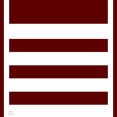
Name
*
Email
*
Website