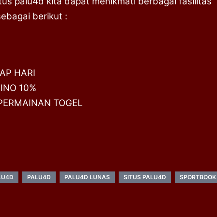
tus palu4d kita dapat menikmati berbagai fasilitas
bagai berikut :
AP HARI
INO 10%
3 PERMAINAN TOGEL
LU4D
PALU4D
PALU4D LUNAS
SITUS PALU4D
SPORTBOOK