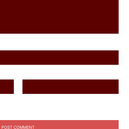
Website
n this browser for the next time I comment.