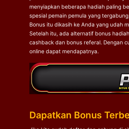
menyiapkan beberapa hadiah paling bes
spesial pemain pemula yang tergabung
Bonus itu dikasih ke Anda yang udah
Setelah itu, ada alternatif bonus hadia
cashback dan bonus referal. Dengan c
online dapat mendapatnya.
Dapatkan Bonus Terbe