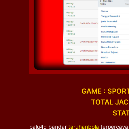
GAME : SPO
TOTAL JAC
STAT
palu4d bandar
taruhanbola
terpercaya