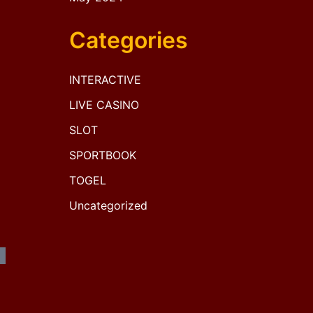
Categories
INTERACTIVE
LIVE CASINO
SLOT
SPORTBOOK
TOGEL
Uncategorized