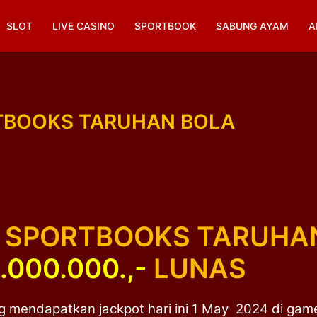
SLOT
LIVE CASINO
SPORTBOOK
SABUNG AYAM
A
RTBOOKS TARUHAN BOLA
g SPORTBOOKS TARUHA
.000.000.,-
LUNAS
 mendapatkan jackpot hari ini 1 May 2024 di gam