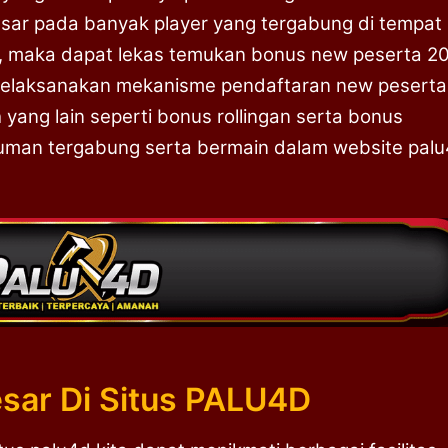
ar pada banyak player yang tergabung di tempat i
, maka dapat lekas temukan bonus new peserta 2
 melaksanakan mekanisme pendaftaran new peserta
h yang lain seperti bonus rollingan serta bonus
uman tergabung serta bermain dalam website pal
sar Di Situs PALU4D