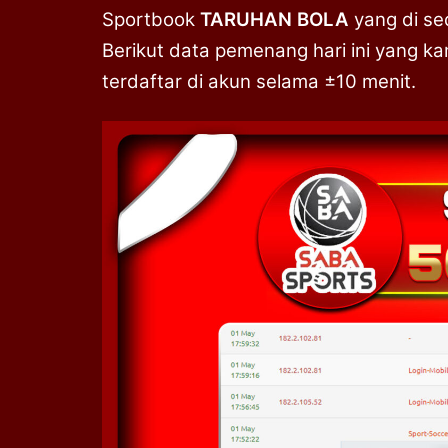
Sportbook
TARUHAN BOLA
yang di se
Berikut data pemenang hari ini yang k
terdaftar di akun selama ±10 menit.