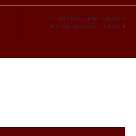
PALU4D – Menang Slot BONANZA
S
GOLD Rp.40.867.000.,- LUNAS
hed.
Required fields are marked
*