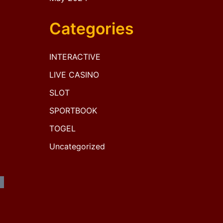
Categories
INTERACTIVE
LIVE CASINO
SLOT
SPORTBOOK
TOGEL
Uncategorized