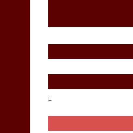
Name
*
Email
*
Save my name, email, and website i