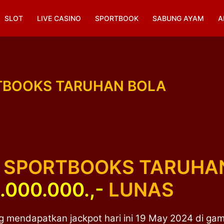
SLOT
LIVE CASINO
SPORTBOOK
SABUNG AYAM
A
RTBOOKS TARUHAN BOLA
g SPORTBOOKS TARUHA
.000.000.,-
LUNAS
 mendapatkan jackpot hari ini 19 May 2024 di ga