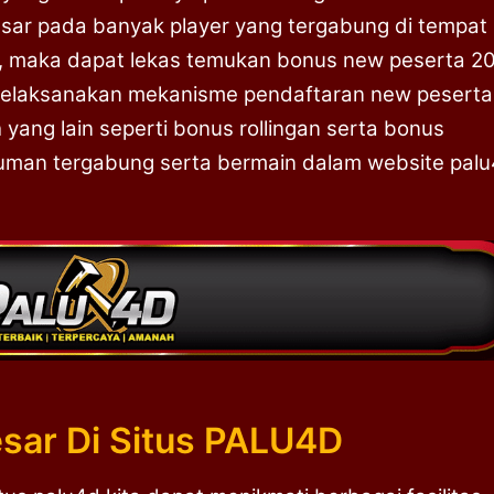
ar pada banyak player yang tergabung di tempat i
, maka dapat lekas temukan bonus new peserta 2
 melaksanakan mekanisme pendaftaran new peserta
h yang lain seperti bonus rollingan serta bonus
uman tergabung serta bermain dalam website pal
sar Di Situs PALU4D