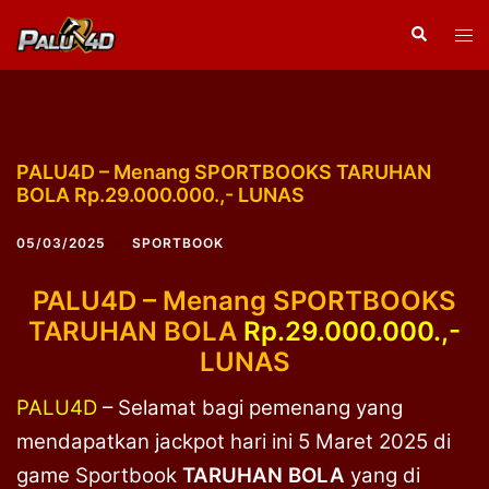
Skip
Search
Tog
to
men
content
PALU4D – Menang SPORTBOOKS TARUHAN
BOLA Rp.29.000.000.,- LUNAS
05/03/2025
SPORTBOOK
PALU4D – Menang SPORTBOOKS
TARUHAN BOLA
Rp.29.000.000.,-
LUNAS
PALU4D
– Selamat bagi pemenang yang
mendapatkan jackpot hari ini 5 Maret 2025 di
game Sportbook
TARUHAN BOLA
yang di