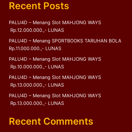
Recent Posts
PALU4D – Menang Slot MAHJONG WAYS
Rp.12.000.000.,- LUNAS
PALU4D – Menang SPORTBOOKS TARUHAN BOLA
Rp.11.000.000.,- LUNAS
PALU4D – Menang Slot MAHJONG WAYS
Rp.10.000.000.,- LUNAS
PALU4D – Menang Slot MAHJONG WAYS
Rp.13.000.000.,- LUNAS
PALU4D – Menang Slot MAHJONG WAYS
Rp.13.000.000.,- LUNAS
Recent Comments