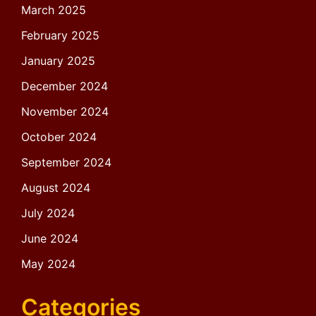
March 2025
February 2025
January 2025
December 2024
November 2024
October 2024
September 2024
August 2024
July 2024
June 2024
May 2024
Categories