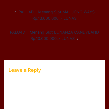
Post
PALU4D – Menang Slot MAHJONG WAYS
navigation
Rp.13.000.000.,- LUNAS
PALU4D – Menang Slot BONANZA CANDYLAND
Rp.10.000.000.,- LUNAS
Leave a Reply
Your email address will not be published.
Required fields are marked
*
Comment
*