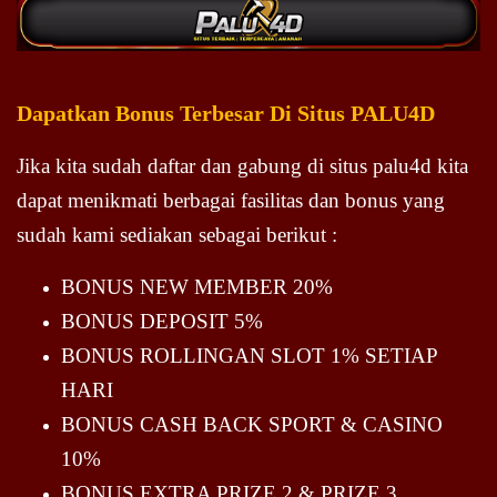
Dapatkan Bonus Terbesar Di Situs PALU4D
Jika kita sudah daftar dan gabung di situs palu4d kita
dapat menikmati berbagai fasilitas dan bonus yang
sudah kami sediakan sebagai berikut :
BONUS NEW MEMBER 20%
BONUS DEPOSIT 5%
BONUS ROLLINGAN SLOT 1% SETIAP
HARI
BONUS CASH BACK SPORT & CASINO
10%
BONUS EXTRA PRIZE 2 & PRIZE 3