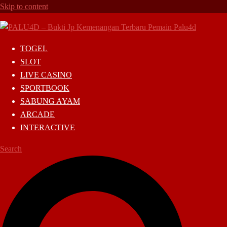
Skip to content
TOGEL
SLOT
LIVE CASINO
SPORTBOOK
SABUNG AYAM
ARCADE
INTERACTIVE
Search