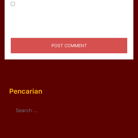
Save my name, email, and website in this browser
for the next time I comment.
Pencarian
Search
for: