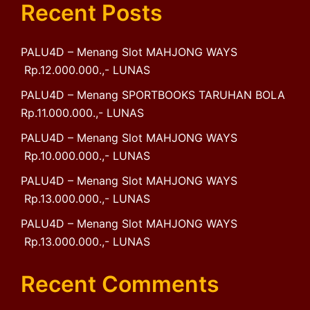
Recent Posts
PALU4D – Menang Slot MAHJONG WAYS
Rp.12.000.000.,- LUNAS
PALU4D – Menang SPORTBOOKS TARUHAN BOLA
Rp.11.000.000.,- LUNAS
PALU4D – Menang Slot MAHJONG WAYS
Rp.10.000.000.,- LUNAS
PALU4D – Menang Slot MAHJONG WAYS
Rp.13.000.000.,- LUNAS
PALU4D – Menang Slot MAHJONG WAYS
Rp.13.000.000.,- LUNAS
Recent Comments