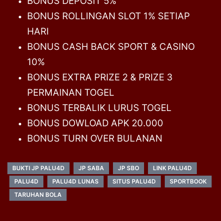
BONUS DEPOSIT 5%
BONUS ROLLINGAN SLOT 1% SETIAP
HARI
BONUS CASH BACK SPORT & CASINO
10%
BONUS EXTRA PRIZE 2 & PRIZE 3
PERMAINAN TOGEL
BONUS TERBALIK LURUS TOGEL
BONUS DOWLOAD APK 20.000
BONUS TURN OVER BULANAN
BUKTI JP PALU4D
JP SABA
JP SBO
LINK PALU4D
PALU4D
PALU4D LUNAS
SITUS PALU4D
SPORTBOOK
TARUHAN BOLA