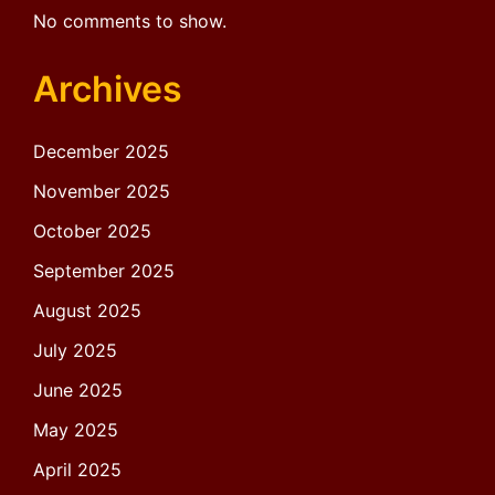
No comments to show.
Archives
December 2025
November 2025
October 2025
September 2025
August 2025
July 2025
June 2025
May 2025
April 2025