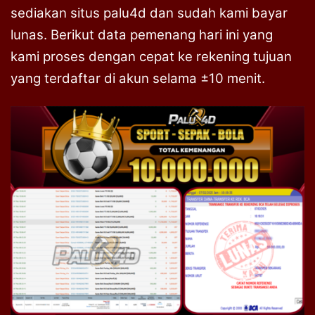
sediakan situs palu4d dan sudah kami bayar
lunas. Berikut data pemenang hari ini yang
kami proses dengan cepat ke rekening tujuan
yang terdaftar di akun selama ±10 menit.