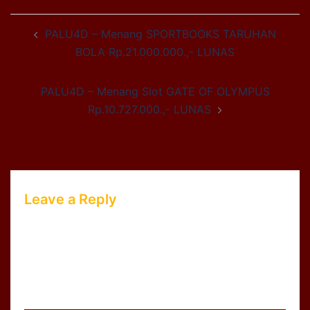
Post
PALU4D – Menang SPORTBOOKS TARUHAN
navigation
BOLA Rp.21.000.000.,- LUNAS
PALU4D – Menang Slot GATE OF OLYMPUS
Rp.10.727.000.,- LUNAS
Leave a Reply
Your email address will not be published.
Required fields are marked
*
Comment
*