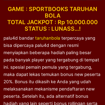
GAME : SPORTBOOKS TARUHAN
BOLA
TOTAL JACKPOT : Rp 10.000.000
STATUS : LUNASS…!
palu4d bandar
taruhanbola
terpercaya yang
bisa dipercaya palu4d dengan resmi
menyiapkan beberapa hadiah paling besar
pada banyak player yang tergabung di tempat
ini. spesial pemain pemula yang tergabung,
maka dapat lekas temukan bonus new peserta
20%. Bonus itu dikasih ke Anda yang udah
melaksanakan mekanisme pendaftaran new
peserta. Setelah itu, ada alternatif bonus
hadiah yang lain seperti bonus rollingan serta