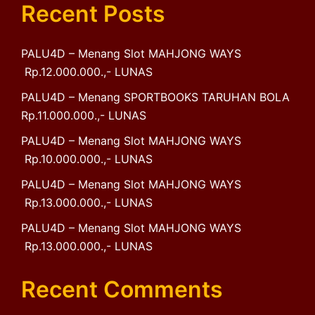
Recent Posts
PALU4D – Menang Slot MAHJONG WAYS
Rp.12.000.000.,- LUNAS
PALU4D – Menang SPORTBOOKS TARUHAN BOLA
Rp.11.000.000.,- LUNAS
PALU4D – Menang Slot MAHJONG WAYS
Rp.10.000.000.,- LUNAS
PALU4D – Menang Slot MAHJONG WAYS
Rp.13.000.000.,- LUNAS
PALU4D – Menang Slot MAHJONG WAYS
Rp.13.000.000.,- LUNAS
Recent Comments