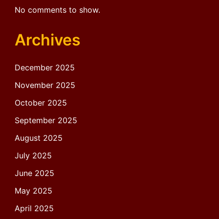
No comments to show.
Archives
December 2025
November 2025
October 2025
September 2025
August 2025
July 2025
June 2025
May 2025
April 2025