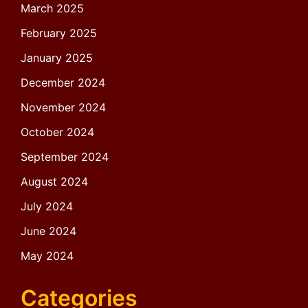
March 2025
February 2025
January 2025
December 2024
November 2024
October 2024
September 2024
August 2024
July 2024
June 2024
May 2024
Categories