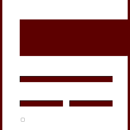
Comment
*
Name
*
Email
*
Website
Save my name, email, and website in this
browser for the next time I comment.