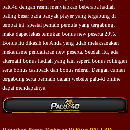
palu4d dengan resmi menyiapkan beberapa hadiah
paling besar pada banyak player yang tergabung di
tempat ini. spesial pemain pemula yang tergabung,
maka dapat lekas temukan bonus new peserta 20%.
Bonus itu dikasih ke Anda yang udah melaksanakan
mekanisme pendaftaran new peserta. Setelah itu, ada
alternatif bonus hadiah yang lain seperti bonus rollingan
serta bonus cashback dan bonus referal. Dengan cuman
tergabung serta bermain dalam website palu4d online
dapat mendapatnya.
Dapatkan Bonus Terbesar Di Situs PALU4D