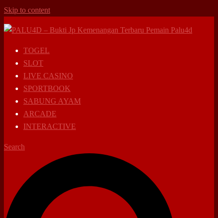
Skip to content
TOGEL
SLOT
LIVE CASINO
SPORTBOOK
SABUNG AYAM
ARCADE
INTERACTIVE
Search