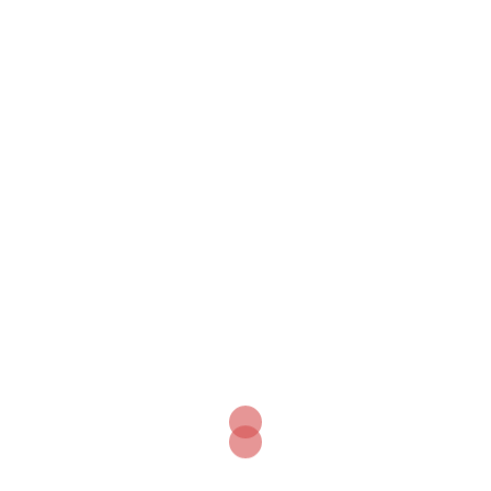
g serta bermain dalam website palu4d online dapa
sar Di Situs PALU4D
tus palu4d kita dapat menikmati berbagai fasilitas
bagai berikut :